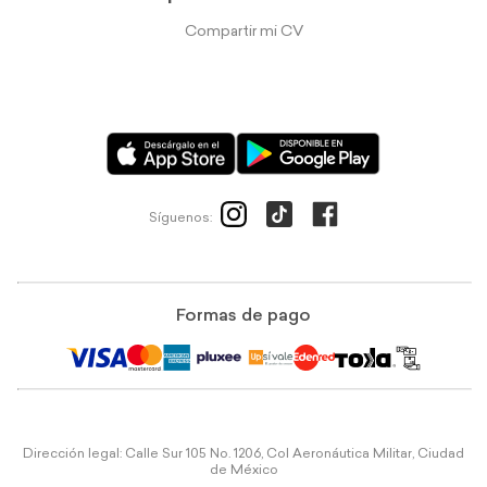
Compartir mi CV
Síguenos:
Formas de pago
Dirección legal: Calle Sur 105 No. 1206, Col Aeronáutica Militar, Ciudad
de México