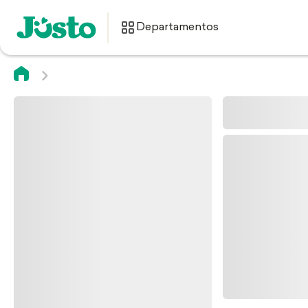
Departamentos