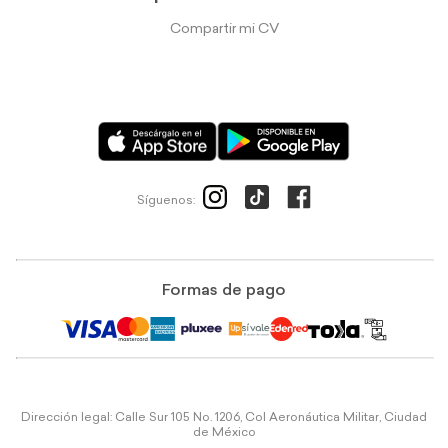
Compartir mi CV
Síguenos:
Formas de pago
Dirección legal: Calle Sur 105 No. 1206, Col Aeronáutica Militar, Ciudad
de México