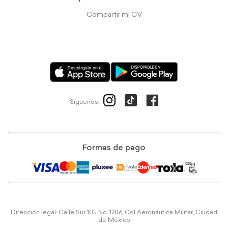
Compartir mi CV
Síguenos:
Formas de pago
Dirección legal: Calle Sur 105 No. 1206, Col Aeronáutica Militar, Ciudad
de México