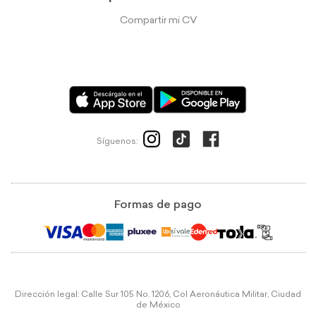
Compartir mi CV
Síguenos:
Formas de pago
Dirección legal: Calle Sur 105 No. 1206, Col Aeronáutica Militar, Ciudad
de México