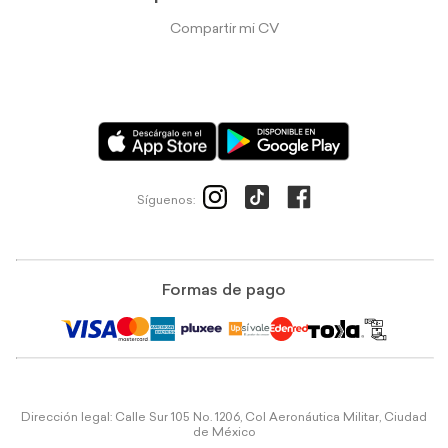
Compartir mi CV
Síguenos:
Formas de pago
Dirección legal: Calle Sur 105 No. 1206, Col Aeronáutica Militar, Ciudad
de México