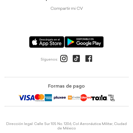
Compartir mi CV
Síguenos:
Formas de pago
Dirección legal: Calle Sur 105 No. 1206, Col Aeronáutica Militar, Ciudad
de México