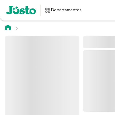
Departamentos