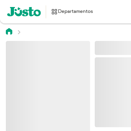
Departamentos