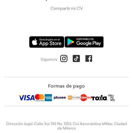
Compartir mi CV
Síguenos:
Formas de pago
Dirección legal: Calle Sur 105 No. 1206, Col Aeronáutica Militar, Ciudad
de México