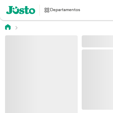
Departamentos