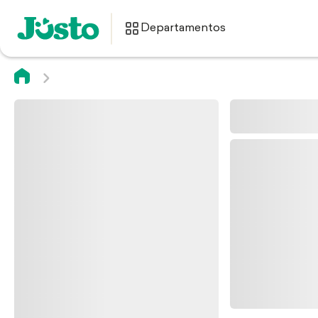
Departamentos