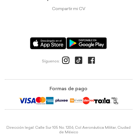
Compartir mi CV
Síguenos:
Formas de pago
Dirección legal: Calle Sur 105 No. 1206, Col Aeronáutica Militar, Ciudad
de México