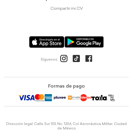
Compartir mi CV
Síguenos:
Formas de pago
Dirección legal: Calle Sur 105 No. 1206, Col Aeronáutica Militar, Ciudad
de México