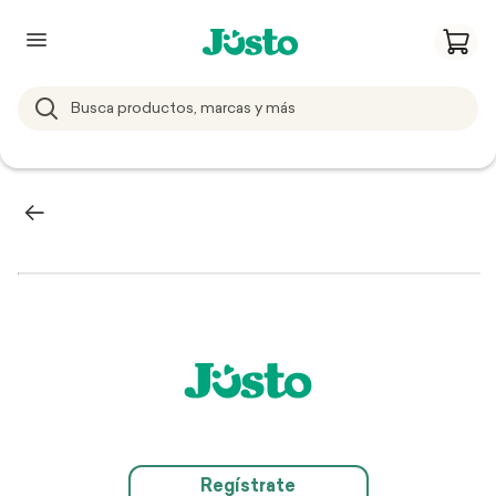
Regístrate