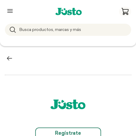
Regístrate