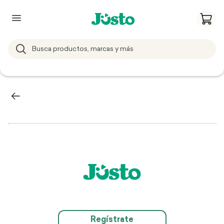
Regístrate