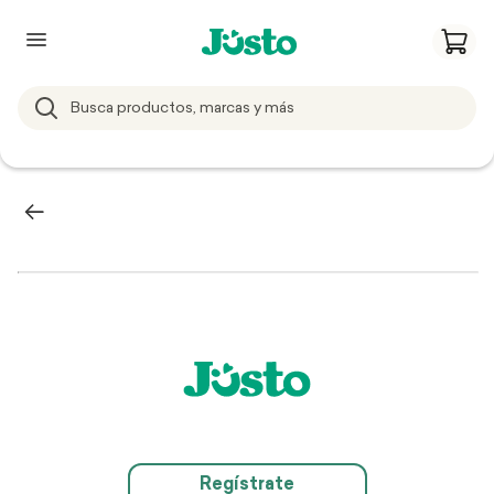
Regístrate