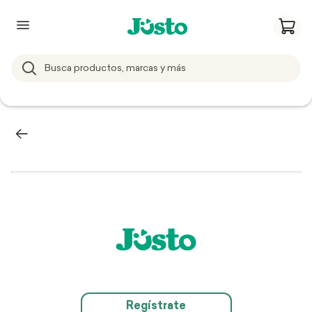
Regístrate