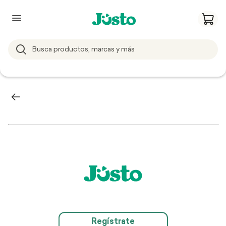
Regístrate