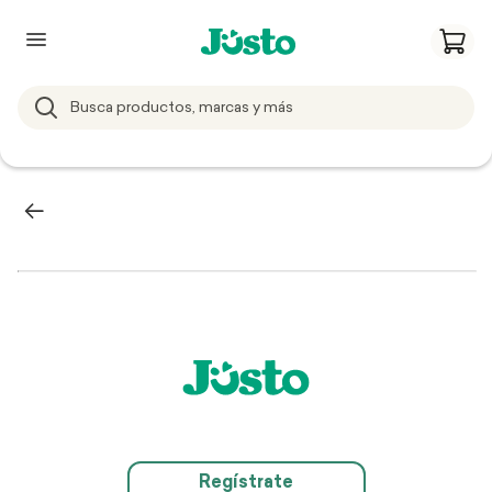
Regístrate