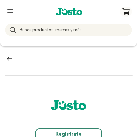
Regístrate