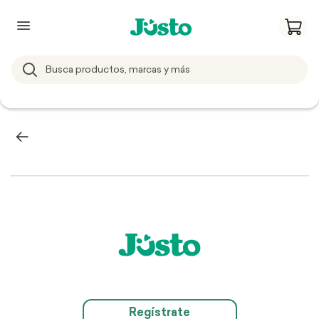
Regístrate