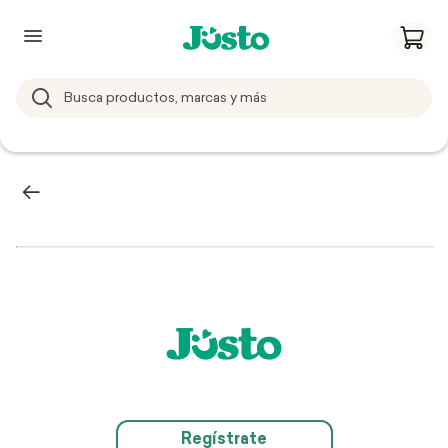
Regístrate