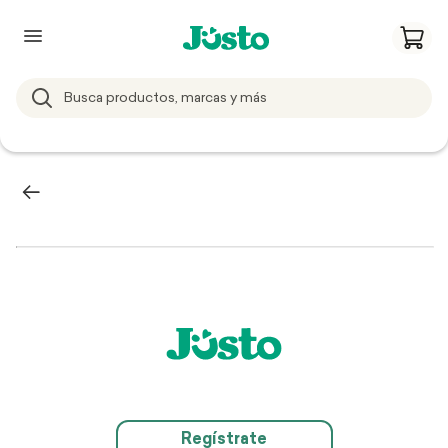
Regístrate