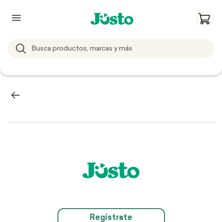
Regístrate