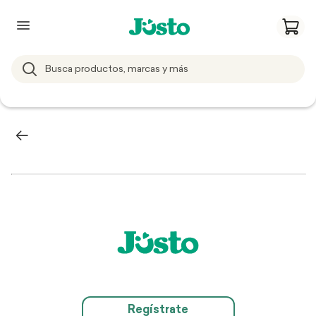
Regístrate