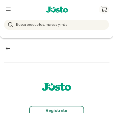
Regístrate