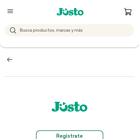
Regístrate