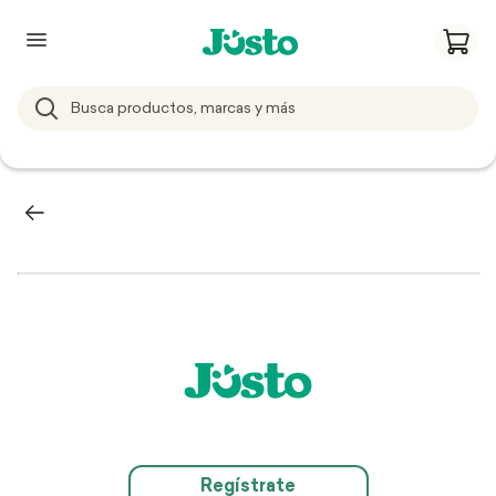
Regístrate