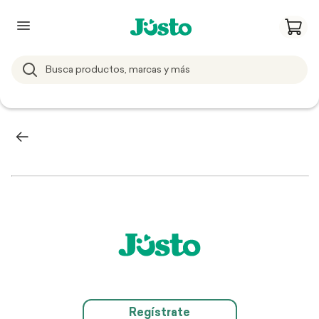
Regístrate