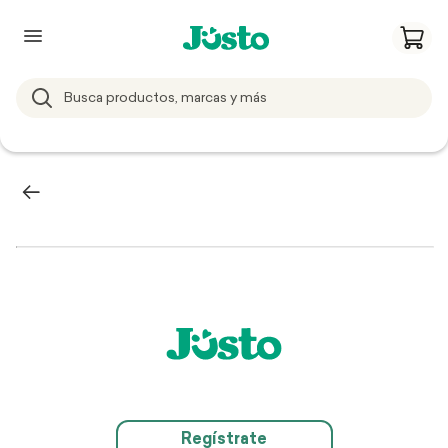
Regístrate