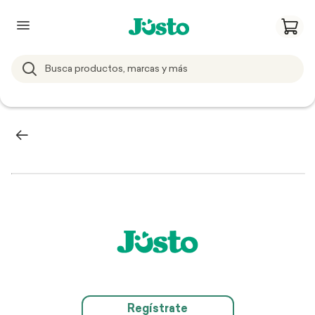
Regístrate