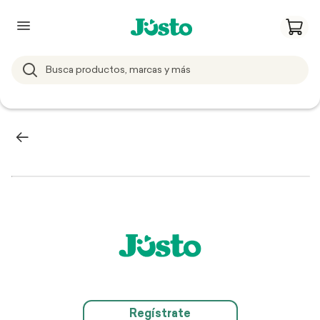
Regístrate