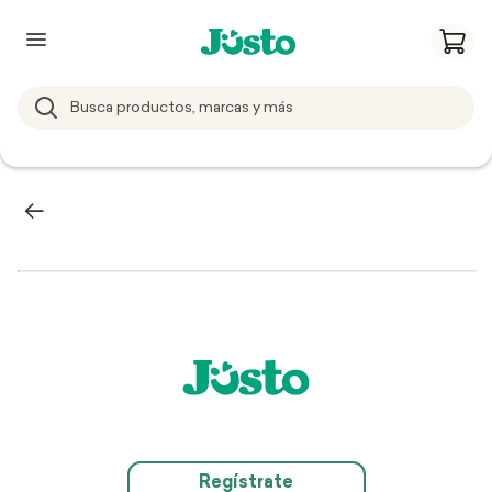
Regístrate