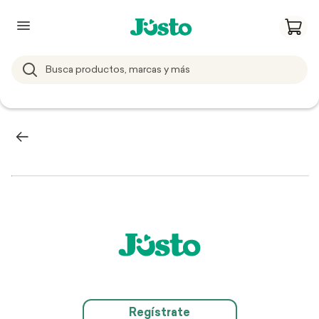
Regístrate