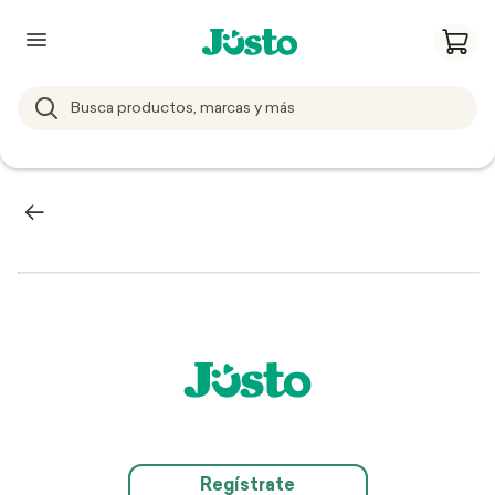
Regístrate