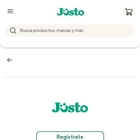
Regístrate