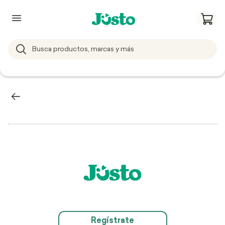
Regístrate