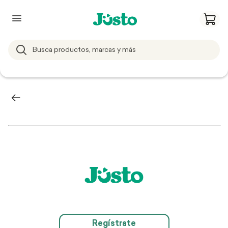
Regístrate