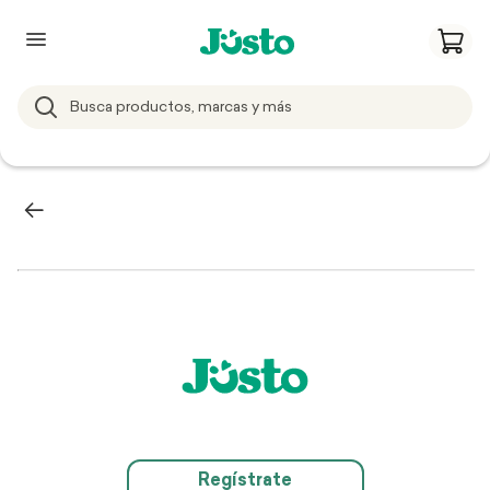
Regístrate