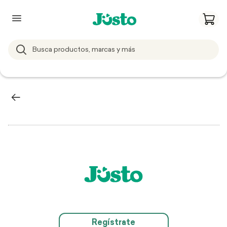
Regístrate