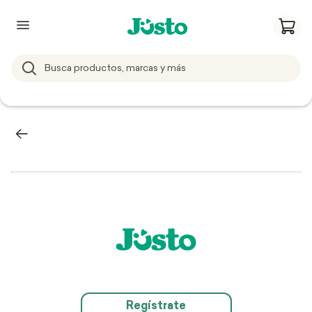
Regístrate