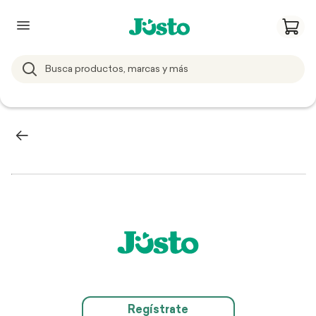
Regístrate