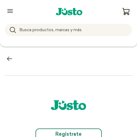
Regístrate