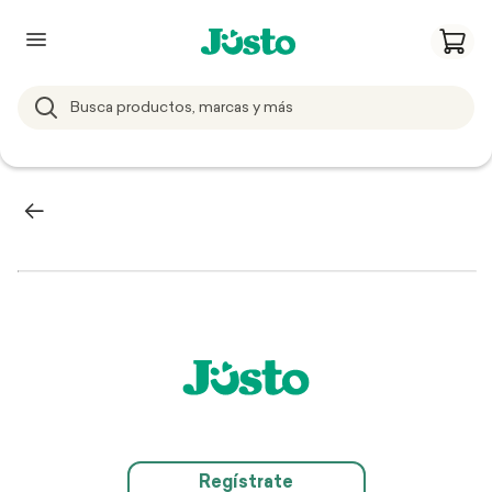
Regístrate