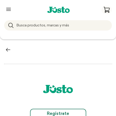
Regístrate