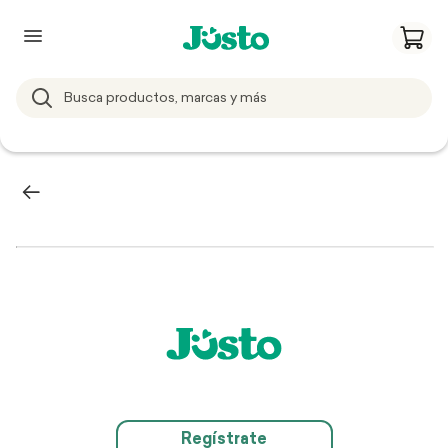
Regístrate