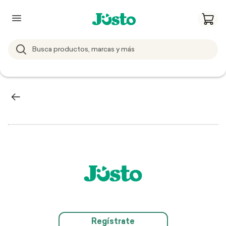
Regístrate