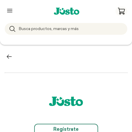
Regístrate